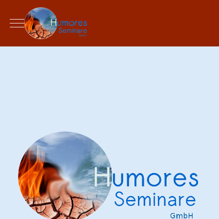
Mobile Menu Toggle