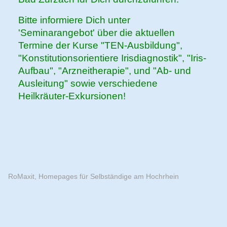
Bitte informiere Dich unter
'Seminarangebot' über die aktuellen
Termine der Kurse "TEN-Ausbildung",
"Konstitutionsorientiere Irisdiagnostik", "Iris-
Aufbau", "Arzneitherapie", und "Ab- und
Ausleitung" sowie verschiedene
Heilkräuter-Exkursionen!
RoMaxit, Homepages für Selbständige am Hochrhein