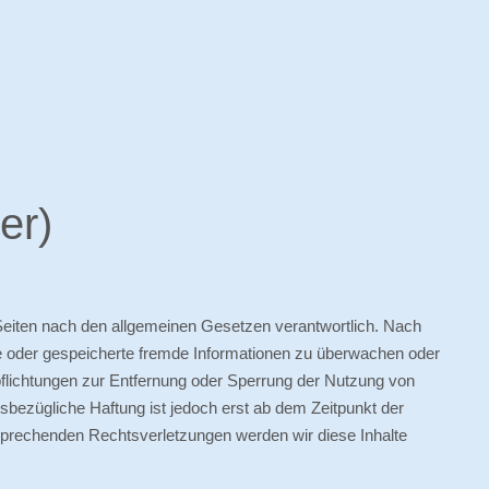
er)
 Seiten nach den allgemeinen Gesetzen verantwortlich. Nach
elte oder gespeicherte fremde Informationen zu überwachen oder
pflichtungen zur Entfernung oder Sperrung der Nutzung von
sbezügliche Haftung ist jedoch erst ab dem Zeitpunkt der
sprechenden Rechtsverletzungen werden wir diese Inhalte